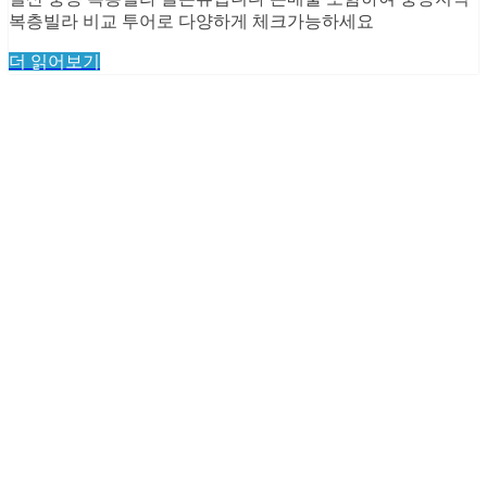
복층빌라 비교 투어로 다양하게 체크가능하세요
더 읽어보기