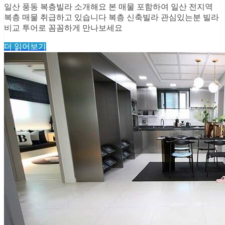
일산 풍동 복층빌라 소개해요 본 매물 포함하여 일산 전지역
복층 매물 취급하고 있습니다 복층 신축빌라 관심있는분 빌라
비교 투어로 꼼꼼하게 만나보세요
더 읽어보기