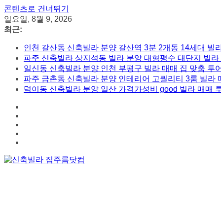
콘텐츠로 건너뛰기
일요일, 8월 9, 2026
최근:
인천 갈산동 신축빌라 분양 갈산역 3분 2개동 14세대 빌
파주 신축빌라 상지석동 빌라 분양 대형평수 대단지 빌라 
일신동 신축빌라 분양 인천 부평구 빌라 매매 집 맞춤 투
파주 금촌동 신축빌라 분양 인테리어 고퀄리티 3룸 빌라 
덕이동 신축빌라 분양 일산 가격가성비 good 빌라 매매 