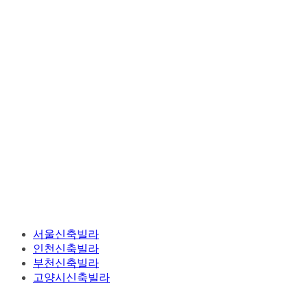
서울신축빌라
인천신축빌라
부천신축빌라
고양시신축빌라