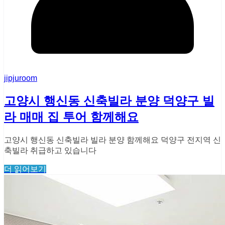
jipjuroom
고양시 행신동 신축빌라 분양 덕양구 빌
라 매매 집 투어 함께해요
고양시 행신동 신축빌라 빌라 분양 함께해요 덕양구 전지역 신
축빌라 취급하고 있습니다
더 읽어보기