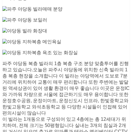
파주 야당동 복층 빌라의 1층 복층 구조 분양 맞춤투어를 진행
하고 있습니다.오늘은 파주시 야당동에 위치한 신축 빌라의 1
층 복층 현장을 소개합니다 이 빌라는 야당역에서 도보로 7분
거리에 위치하여 교통이 매우 편리합니다 또한 주변에는 발달
된 역세상권이 있어 생활 환경이 매우 좋습니다 이곳은 운정IC
와 가까워 차량으로 서울에 접근하기도 매우 용이합니다 또한
운정호수공원, 운정이마트, 운정신도시 인프라, 한빛중학교와
한빛고등학교 와석초등학교 등 다양한 시설들이 인접해 있어
편의시설이 많습니다
이 빌라는 1개동으로 구성되어 있고 4층에는 총 12세대가 위
치하며, 전체 크기는 50평형입니다 실내는 3개의 침실과 2개
의 거실이 있으며 추가로 알파룸과 테라스 엘리베이터 CCTV